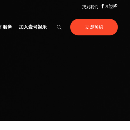
找到我们 :
司服务
加入壹号娱乐
立即预约