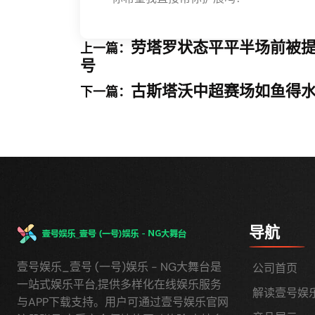
劳塔罗状态平平半场前被
上一篇：
号
古斯塔沃中超赛场如鱼得水
下一篇：
导航
壹号娱乐_壹号 (一号)娱乐 - NG大舞台是
公司首页
一站式娱乐平台,提供多样化在线娱乐服务
解读壹号娱
与APP下载支持。用户可通过壹号娱乐官网