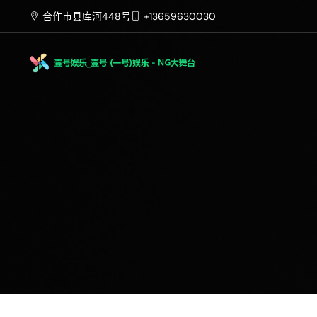
合作市县库河448号
+13659630030