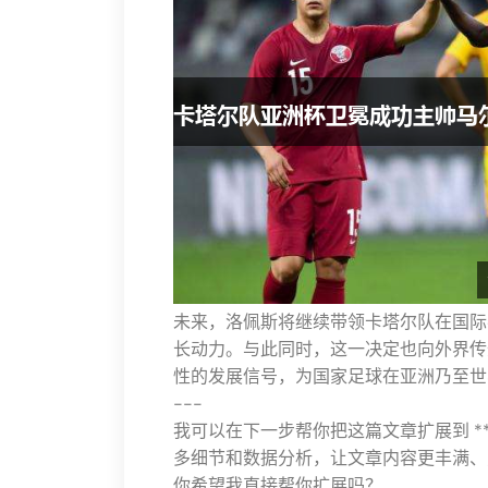
未来，洛佩斯将继续带领卡塔尔队在国际
长动力。与此同时，这一决定也向外界传
性的发展信号，为国家足球在亚洲乃至世
---
我可以在下一步帮你把这篇文章扩展到 *
多细节和数据分析，让文章内容更丰满、
你希望我直接帮你扩展吗？