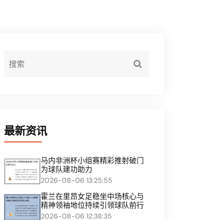
最新资讯
马内非洲杯小组赛精彩推射破门
为球队建功助力
2026-08-06 13:25:55
霍兰在里昂女足稳坐中场核心与
精神领袖地位持续引领球队前行
2026-08-06 12:38:35