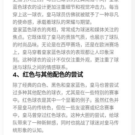
蓝色球衣的设计更加注重细节和视觉冲击力。每当
穿上这一球衣，皇马球员仿佛就被赋予了一种非凡
的使命感，承载着球队的荣耀与期望。
皇家蓝色球衣的亮相，常常成为球迷和媒体关注的
焦点。它既体现了皇马的贵族气质，也展示了球队
的时尚品味。无论是在西甲赛场，还是在欧洲赛场
上，皇马穿着皇家蓝色球衣的表现都让人印象深
刻。这种球衣的设计不仅仅注重外观，更注重了球
迷与球队之间的情感联系。
4、红色与其他配色的尝试
除了经典的白色、黑色和皇家蓝色，皇马也曾尝试
过多种其他配色的球衣，尤其是在一些特别的赛事
中。红色球衣是其中一个显著的例子。虽然红色并
不是皇马的传统色，但在一些友谊赛或纪念赛事
中，皇马曾穿过红色球衣。这种大胆的尝试，给球
队带来了一种新鲜感，同时也挑战了球迷对皇马传
统形象的认知。