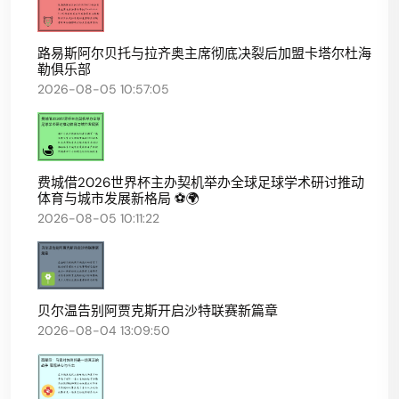
路易斯阿尔贝托与拉齐奥主席彻底决裂后加盟卡塔尔杜海
勒俱乐部
2026-08-05 10:57:05
费城借2026世界杯主办契机举办全球足球学术研讨推动
体育与城市发展新格局 ⚽🌍
2026-08-05 10:11:22
贝尔温告别阿贾克斯开启沙特联赛新篇章
2026-08-04 13:09:50