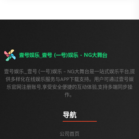
壹号娱乐_壹号 (一号)娱乐 - NG大舞台是一站式娱乐平台,提
供多样化在线娱乐服务与APP下载支持。用户可通过壹号娱
乐官网注册账号,享受安全便捷的互动体验,支持多端同步操
作。
导航
公司首页