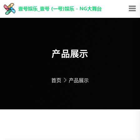
产品展示
首页
产品展示