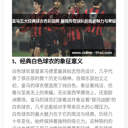
1、经典白色球衣的象征意义
白色球衣是皇家马德里最具标志性的设计，几乎代
表了俱乐部的整个历史与精神。自俱乐部创立之
初，皇马的球衣便选用了纯白色，象征着纯洁、优
雅与至高无上的荣耀。无论是西甲赛场上，还是欧
洲赛场，皇马的球员们穿着这件象征着“银河战舰”的
白色球衣，几乎总能给对手带来巨大的心理压力。
白色球衣的最大魅力在于它的简洁与经典，历经几
十年变化，始终保持着独特的吸引力。这种简约的