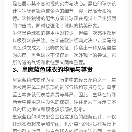
是在展示其不容忽视的实力与决心。黑色的球衣设
计往往配有银色或金色的细节，突显出高贵和独
特。这种独特的配色方案让球迷在视觉上产生强烈
的冲击感，同时也强化了球队的精英形象。
虽然黑色球衣的使用相对较少，但每一次亮相都足
以吸引众多关注。在某些欧洲经典对决中，皇马的
黑色球衣成为了比赛的象征，传递出一种从容自信
的态度。黑色球衣不仅仅是一次外观上的尝试，它
所传递的气场和象征意义同样重要。
3、皇家蓝色球衣的华丽与尊贵
皇家蓝色球衣作为皇马历史中的经典配色之一，常
常被用来体现俱乐部的贵族气质和尊贵身份。皇家
蓝色本身就代表着高贵与尊严，因此，皇马在特殊
场合中使用这种颜色的球衣，往往是为了展示其不
凡的历史地位和顶级俱乐部的形象。
皇家蓝色的球衣配合金色或银色的线条设计，不仅
让球衣看起来更加华丽，也让皇马的球员在赛场上
更加引人注目。与白色球衣的经典简洁不同，皇家