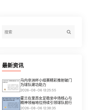
最新资讯
马内非洲杯小组赛精彩推射破门
为球队建功助力
2026-08-06 13:25:55
霍兰在里昂女足稳坐中场核心与
精神领袖地位持续引领球队前行
2026-08-06 12:38:35