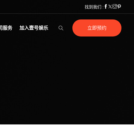
找到我们 :
司服务
加入壹号娱乐
立即预约