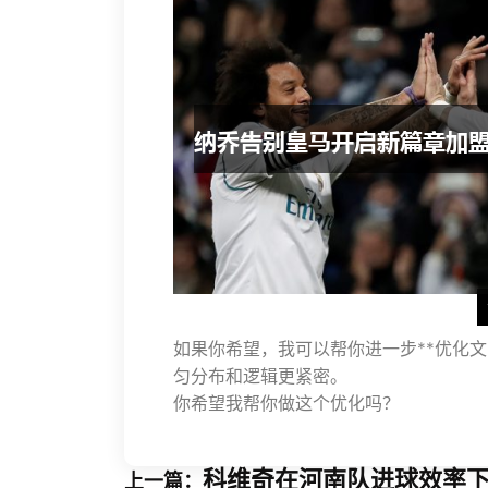
如果你希望，我可以帮你进一步**优化文
匀分布和逻辑更紧密。
你希望我帮你做这个优化吗？
科维奇在河南队进球效率
上一篇：