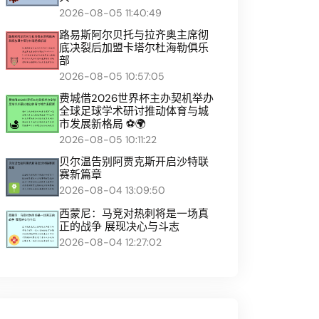
2026-08-05 11:40:49
路易斯阿尔贝托与拉齐奥主席彻
底决裂后加盟卡塔尔杜海勒俱乐
部
2026-08-05 10:57:05
费城借2026世界杯主办契机举办
全球足球学术研讨推动体育与城
市发展新格局 ⚽🌍
2026-08-05 10:11:22
贝尔温告别阿贾克斯开启沙特联
赛新篇章
2026-08-04 13:09:50
西蒙尼：马竞对热刺将是一场真
正的战争 展现决心与斗志
2026-08-04 12:27:02