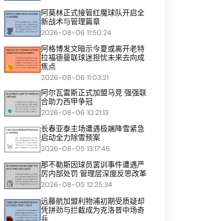
阿莫林正式接管红魔球队开启全
新战术与管理篇章
2026-08-06 11:50:24
阿格博发文暗示今夏或离开老特
拉福德曼联球迷担忧未来去向成
焦点
2026-08-06 11:03:21
阿尔瓦雷斯正式加盟马竞 强强联
合助力西甲争冠
2026-08-06 10:21:13
长春亚泰主场遭遇极端降雪紧急
启动全力除雪预案
2026-08-05 13:17:46
那不勒斯因球员罢训事件遭遇严
厉内部处罚 管理层深度反思改革
2026-08-05 12:25:34
远藤航加盟利物浦初期受质疑却
凭拼劲与拦截成为克洛普中场奇
兵