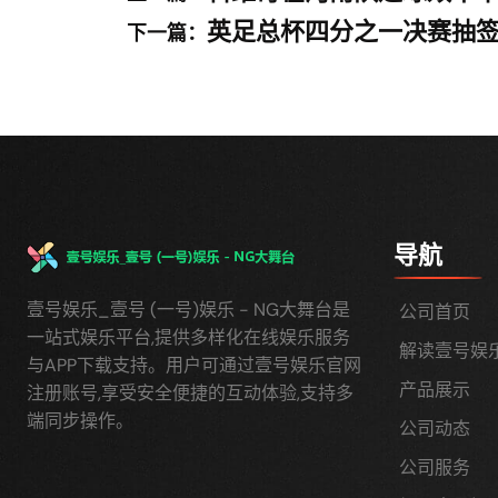
英足总杯四分之一决赛抽
下一篇：
导航
壹号娱乐_壹号 (一号)娱乐 - NG大舞台是
公司首页
一站式娱乐平台,提供多样化在线娱乐服务
解读壹号娱
与APP下载支持。用户可通过壹号娱乐官网
产品展示
注册账号,享受安全便捷的互动体验,支持多
端同步操作。
公司动态
公司服务