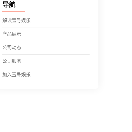
导航
解读壹号娱乐
产品展示
公司动态
公司服务
加入壹号娱乐