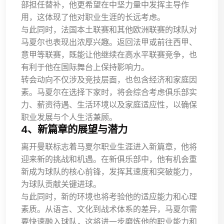
部担任替补，他更希望在中坚力量中发挥主导作
用，这体现了他对职业生涯的长远考虑。
与此同时，法国本土联赛和其他欧洲联赛的球队对
马夏尔也表现出浓厚兴趣。返回法甲或前往西甲、
意甲等联赛，既能让他继续在高水平联赛竞争，也
有利于他在国际舞台上保持影响力。
转会动向不仅涉及竞技层面，也包含经济和家庭因
素。马夏尔在选择下家时，将会综合考虑俱乐部实
力、薪资待遇、生活环境以及家庭适应性，以确保
职业发展与个人生活兼顾。
4、新篇章的展望与潜力
离开曼联标志着马夏尔职业生涯进入新篇章，他将
迎来新的挑战和机遇。在新俱乐部中，他有机会重
新成为球队的核心前锋，发挥其速度和突破能力，
为球队贡献关键进球。
与此同时，新的环境也将考验他的适应能力和心理
素质。从语言、文化到战术体系的差异，马夏尔需
要快速融入球队，这将进一步磨炼他的职业能力和