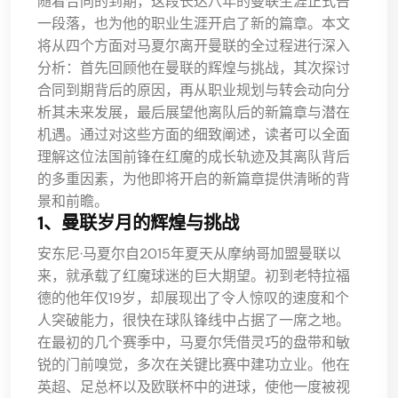
随着合同的到期，这段长达八年的曼联生涯正式告
一段落，也为他的职业生涯开启了新的篇章。本文
将从四个方面对马夏尔离开曼联的全过程进行深入
分析：首先回顾他在曼联的辉煌与挑战，其次探讨
合同到期背后的原因，再从职业规划与转会动向分
析其未来发展，最后展望他离队后的新篇章与潜在
机遇。通过对这些方面的细致阐述，读者可以全面
理解这位法国前锋在红魔的成长轨迹及其离队背后
的多重因素，为他即将开启的新篇章提供清晰的背
景和前瞻。
1、曼联岁月的辉煌与挑战
安东尼·马夏尔自2015年夏天从摩纳哥加盟曼联以
来，就承载了红魔球迷的巨大期望。初到老特拉福
德的他年仅19岁，却展现出了令人惊叹的速度和个
人突破能力，很快在球队锋线中占据了一席之地。
在最初的几个赛季中，马夏尔凭借灵巧的盘带和敏
锐的门前嗅觉，多次在关键比赛中建功立业。他在
英超、足总杯以及欧联杯中的进球，使他一度被视