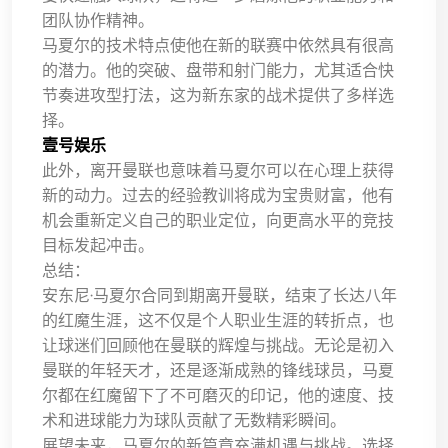
团队协作精神。
马夏尔的技术特点使他在新的联赛中依然具有很高
的潜力。他的突破、盘带和射门能力，尤其适合快
节奏进攻型打法，这为新东家的战术提供了多样选
择。
壹号娱乐
此外，离开曼联也意味着马夏尔可以在心理上获得
新的动力。过去的经验教训将成为宝贵财富，他有
机会重新定义自己的职业定位，向更高水平的竞技
目标发起冲击。
总结：
安东尼·马夏尔合同到期离开曼联，结束了长达八年
的红魔生涯，这不仅是个人职业生涯的转折点，也
让球迷们回顾他在曼联的辉煌与挑战。无论是初入
曼联的年轻天才，还是逐渐成熟的锋线球员，马夏
尔都在红魔留下了不可磨灭的印记，他的速度、技
术和进球能力为球队贡献了无数精彩瞬间。
展望未来，马夏尔的新篇章充满机遇与挑战。选择