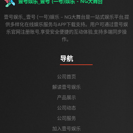
壹号娱乐_壹号 (一号)娱乐 - NG大舞台是一站式娱乐平台,提
供多样化在线娱乐服务与APP下载支持。用户可通过壹号娱
乐官网注册账号,享受安全便捷的互动体验,支持多端同步操
作。
导航
公司首页
解读壹号娱乐
产品展示
公司动态
公司服务
加入壹号娱乐