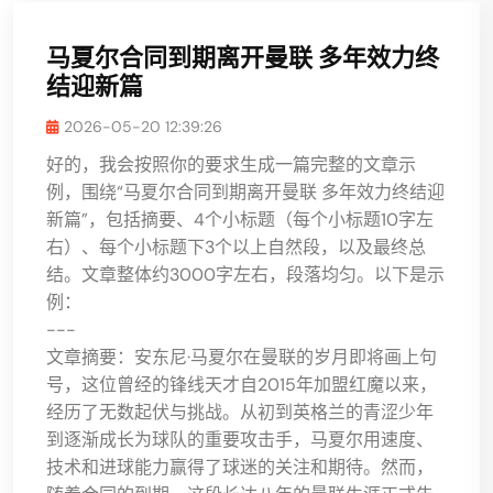
马夏尔合同到期离开曼联 多年效力终
结迎新篇
2026-05-20 12:39:26
好的，我会按照你的要求生成一篇完整的文章示
例，围绕“马夏尔合同到期离开曼联 多年效力终结迎
新篇”，包括摘要、4个小标题（每个小标题10字左
右）、每个小标题下3个以上自然段，以及最终总
结。文章整体约3000字左右，段落均匀。以下是示
例：
---
文章摘要：安东尼·马夏尔在曼联的岁月即将画上句
号，这位曾经的锋线天才自2015年加盟红魔以来，
经历了无数起伏与挑战。从初到英格兰的青涩少年
到逐渐成长为球队的重要攻击手，马夏尔用速度、
技术和进球能力赢得了球迷的关注和期待。然而，