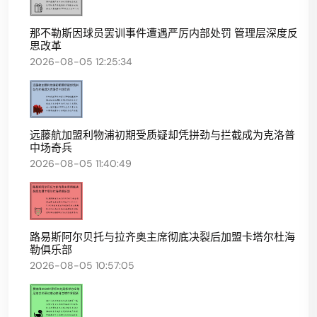
那不勒斯因球员罢训事件遭遇严厉内部处罚 管理层深度反
思改革
2026-08-05 12:25:34
远藤航加盟利物浦初期受质疑却凭拼劲与拦截成为克洛普
中场奇兵
2026-08-05 11:40:49
路易斯阿尔贝托与拉齐奥主席彻底决裂后加盟卡塔尔杜海
勒俱乐部
2026-08-05 10:57:05