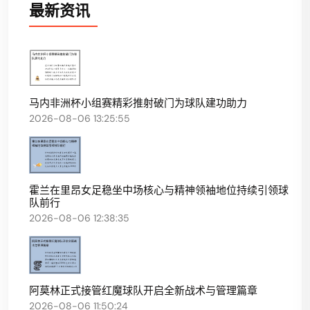
最新资讯
马内非洲杯小组赛精彩推射破门为球队建功助力
2026-08-06 13:25:55
霍兰在里昂女足稳坐中场核心与精神领袖地位持续引领球
队前行
2026-08-06 12:38:35
阿莫林正式接管红魔球队开启全新战术与管理篇章
2026-08-06 11:50:24