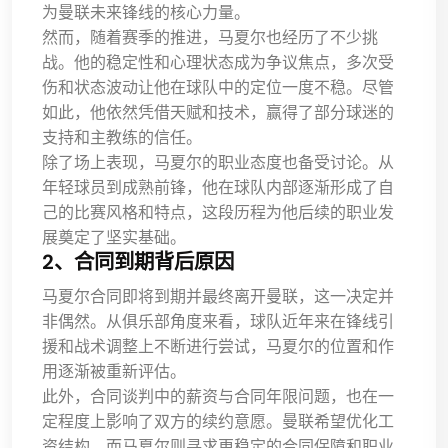
为曼联未来锋线的核心力量。
然而，随着赛季的推进，马夏尔也经历了不少挑
战。他的稳定性和心理状态成为争议焦点，多次受
伤和状态波动让他在球队中的定位一度不稳。尽管
如此，他依然凭借天赋和技术，赢得了部分球迷的
支持和主教练的信任。
除了场上表现，马夏尔的职业态度也备受讨论。从
年轻球员到成熟前锋，他在球队内部逐渐形成了自
己的比赛风格和特点，这段历程为他后续的职业发
展奠定了坚实基础。
2、合同到期背后原因
马夏尔合同即将到期并最终离开曼联，这一决定并
非偶然。从俱乐部角度来看，球队近年来在锋线引
援和战术调整上不断进行尝试，马夏尔的位置和作
用逐渐被重新评估。
此外，合同谈判中的薪资与合同年限问题，也在一
定程度上影响了双方的续约意愿。曼联希望优化工
资结构，而马夏尔则寻求更稳定的合同保障和职业