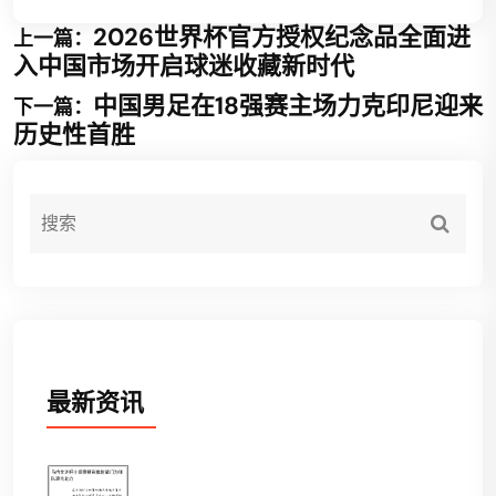
2026世界杯官方授权纪念品全面进
上一篇：
入中国市场开启球迷收藏新时代
中国男足在18强赛主场力克印尼迎来
下一篇：
历史性首胜
最新资讯