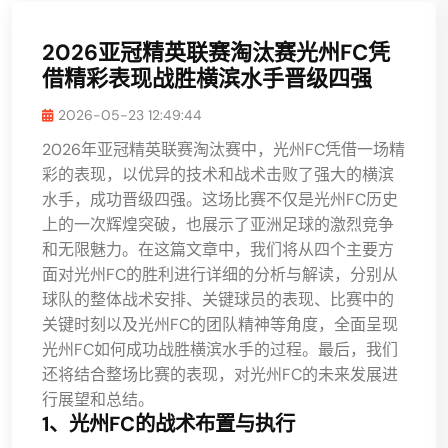
2026亚冠精英联赛淘汰赛光州FC凭
借精彩表现战胜横滨水手晋级四强
2026-05-23 12:49:44
2026年亚冠精英联赛淘汰赛中，光州FC凭借一场精
彩的表现，以优异的技术和战术击败了强大的横滨
水手，成功晋级四强。这场比赛不仅是光州FC历史
上的一次辉煌突破，也展示了亚洲足球的激烈竞争
和无限魅力。在这篇文章中，我们将从四个主要方
面对光州FC的胜利进行详细的分析与解读，分别从
球队的整体战术安排、关键球员的表现、比赛中的
关键时刻以及光州FC的团队精神等角度，全面呈现
光州FC如何成功战胜横滨水手的过程。最后，我们
还将结合整场比赛的表现，对光州FC的未来发展进
行展望和总结。
1、光州FC的战术布置与执行