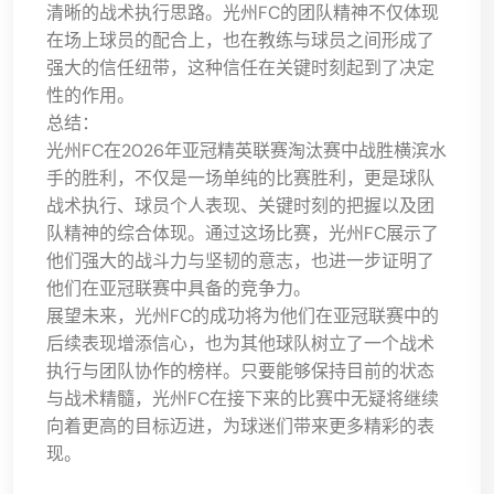
清晰的战术执行思路。光州FC的团队精神不仅体现
在场上球员的配合上，也在教练与球员之间形成了
强大的信任纽带，这种信任在关键时刻起到了决定
性的作用。
总结：
光州FC在2026年亚冠精英联赛淘汰赛中战胜横滨水
手的胜利，不仅是一场单纯的比赛胜利，更是球队
战术执行、球员个人表现、关键时刻的把握以及团
队精神的综合体现。通过这场比赛，光州FC展示了
他们强大的战斗力与坚韧的意志，也进一步证明了
他们在亚冠联赛中具备的竞争力。
展望未来，光州FC的成功将为他们在亚冠联赛中的
后续表现增添信心，也为其他球队树立了一个战术
执行与团队协作的榜样。只要能够保持目前的状态
与战术精髓，光州FC在接下来的比赛中无疑将继续
向着更高的目标迈进，为球迷们带来更多精彩的表
现。