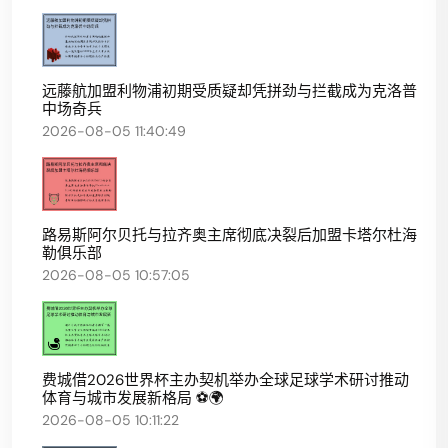
远藤航加盟利物浦初期受质疑却凭拼劲与拦截成为克洛普
中场奇兵
2026-08-05 11:40:49
路易斯阿尔贝托与拉齐奥主席彻底决裂后加盟卡塔尔杜海
勒俱乐部
2026-08-05 10:57:05
费城借2026世界杯主办契机举办全球足球学术研讨推动
体育与城市发展新格局 ⚽🌍
2026-08-05 10:11:22