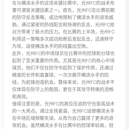
在与横滨水手的这场关键比赛中，光州FC的战术布
置可谓是关键因素之一。首先，光州FC在比赛前期
的防守反击策略，成功地限制了横滨水手的进攻威
胁。通过紧密的防线配合和快速的反击，光州FC给
对方带来了极大的压力。在比赛的上半场，光州FC
利用这一策略多次成功抢断后发起反击，迅速转守
为攻，迫使横滨水手的防线露出空隙。
此外，光州FC的中场球员在比赛中的控球和分球也
起到了至关重要的作用。尤其是光州FC的核心中场
球员，他们不仅在防守中起到了保护作用，还通过
精准的长传和直塞球，一次次撕开横滨水手的防
线，为前锋创造机会。整体来说，光州FC的战术不
仅体现在防守上的稳固，更在于其攻守转换的流畅
和高效。
值得注意的是，光州FC的高位压迫防守也是其战术
的一大亮点。通过全场紧逼，光州FC迫使横滨水手
在中场区域频繁失误，从而为自己赢得了更多的进
攻机会。虽然横滨水手在比赛中的控球率较高，但