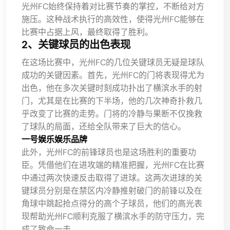
光州FC始终保持着对比赛节奏的掌控，不断给对方
施压。这种战术执行的高效性，使得光州FC能够在
比赛中占据上风，最终取得了胜利。
2、关键球员的出色表现
在这场比赛中，光州FC的几位关键球员无疑是球队
成功的关键因素。首先，光州FC的门将表现得尤为
出色，他在多次关键时刻成功扑出了横滨水手的射
门，尤其是在比赛的下半场，他的几次神奇扑救几
乎改变了比赛的走势。门将的冷静与果断不仅挽救
了球队的局面，还给全队带来了巨大的信心。
一号娱乐娱乐品牌
此外，光州FC的前锋球员也是这场胜利的重要功
臣。凭借他们在进攻端的精准把握，光州FC在比赛
中通过两次快速反击取得了进球。这两次进球的关
键球员分别是在禁区内冷静推射破门的前锋以及在
角球中跳起抢点得分的高个子球员，他们的高光表
现帮助光州FC顺利克服了横滨水手的防守压力，完
成了致命一击。