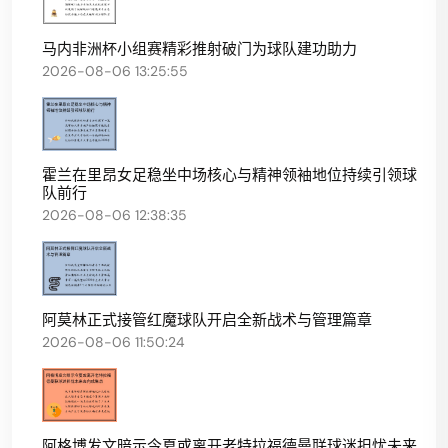
马内非洲杯小组赛精彩推射破门为球队建功助力
2026-08-06 13:25:55
霍兰在里昂女足稳坐中场核心与精神领袖地位持续引领球
队前行
2026-08-06 12:38:35
阿莫林正式接管红魔球队开启全新战术与管理篇章
2026-08-06 11:50:24
阿格博发文暗示今夏或离开老特拉福德曼联球迷担忧未来