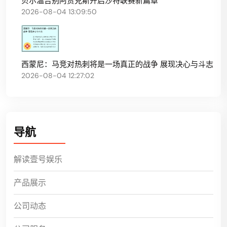
贝尔温告别阿贾克斯开启沙特联赛新篇章
2026-08-04 13:09:50
西蒙尼：马竞对热刺将是一场真正的战争 展现决心与斗志
2026-08-04 12:27:02
导航
解读壹号娱乐
产品展示
公司动态