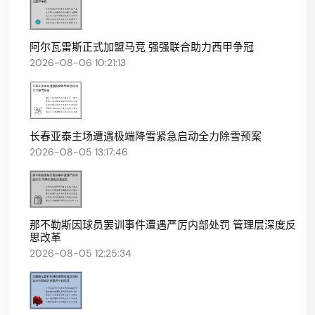
阿尔瓦雷斯正式加盟马竞 强强联合助力西甲争冠
2026-08-06 10:21:13
长春亚泰主场遭遇极端降雪紧急启动全力除雪预案
2026-08-05 13:17:46
那不勒斯因球员罢训事件遭遇严厉内部处罚 管理层深度反
思改革
2026-08-05 12:25:34