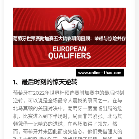
1、最后时刻的惊天逆转
葡萄牙在2022年世界杯预选赛附加赛中的最后时刻
逆转，可以说是全场最令人震撼的瞬间之一。在与
北马其顿的关键对决中，葡萄牙一度面临出局的危
机，比赛进入到下半场时，局面非常紧张。北马其
顿凭借一记精彩的进球，在客场取得了领先。然
而，葡萄牙并未因此而丧失信心，他们凭借强大的