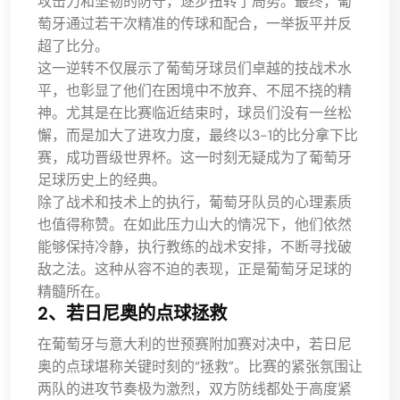
攻击力和坚韧的防守，逐步扭转了局势。最终，葡
萄牙通过若干次精准的传球和配合，一举扳平并反
超了比分。
这一逆转不仅展示了葡萄牙球员们卓越的技战术水
平，也彰显了他们在困境中不放弃、不屈不挠的精
神。尤其是在比赛临近结束时，球员们没有一丝松
懈，而是加大了进攻力度，最终以3-1的比分拿下比
赛，成功晋级世界杯。这一时刻无疑成为了葡萄牙
足球历史上的经典。
除了战术和技术上的执行，葡萄牙队员的心理素质
也值得称赞。在如此压力山大的情况下，他们依然
能够保持冷静，执行教练的战术安排，不断寻找破
敌之法。这种从容不迫的表现，正是葡萄牙足球的
精髓所在。
2、若日尼奥的点球拯救
在葡萄牙与意大利的世预赛附加赛对决中，若日尼
奥的点球堪称关键时刻的“拯救”。比赛的紧张氛围让
两队的进攻节奏极为激烈，双方防线都处于高度紧