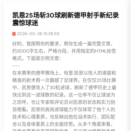
凯恩25场斩30球刷新德甲射手新纪录
震惊球迷
2026-05-26 15:38:59
好的，我按照你的要求，帮你生成一篇完整文章，
约3000字左右，严格分段，并用指定的HTML标签
格式。下面是示例文章：
---
在本赛季的德甲赛场上，哈里·凯恩以惊人的速度和
精准的射术再一次震撼了足球界。在仅仅25场比赛
中，凯恩便攻入了30粒进球，刷新了德甲历史上最
快达到这一进球数的纪录。这一壮举不仅让球迷为
之欢呼，也让专家和评论员对凯恩的状态和实力刮
目相看。凯恩的高效进球能力不仅体现了他个人的
技术和心理素质，也反映出他在战术执行、团队配
合以及身体素质上的全面优势。从多个角度来看，