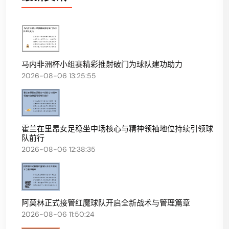
马内非洲杯小组赛精彩推射破门为球队建功助力
2026-08-06 13:25:55
霍兰在里昂女足稳坐中场核心与精神领袖地位持续引领球
队前行
2026-08-06 12:38:35
阿莫林正式接管红魔球队开启全新战术与管理篇章
2026-08-06 11:50:24