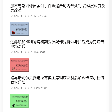
那不勒斯因球员罢训事件遭遇严厉内部处罚 管理层深度反
思改革
2026-08-05 12:25:34
远藤航加盟利物浦初期受质疑却凭拼劲与拦截成为克洛普
中场奇兵
2026-08-05 11:40:49
路易斯阿尔贝托与拉齐奥主席彻底决裂后加盟卡塔尔杜海
勒俱乐部
2026-08-05 10:57:05