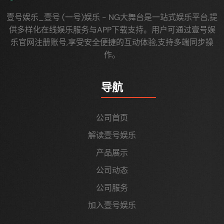
壹号娱乐_壹号 (一号)娱乐 - NG大舞台是一站式娱乐平台,提
供多样化在线娱乐服务与APP下载支持。用户可通过壹号娱
乐官网注册账号,享受安全便捷的互动体验,支持多端同步操
作。
导航
公司首页
解读壹号娱乐
产品展示
公司动态
公司服务
加入壹号娱乐