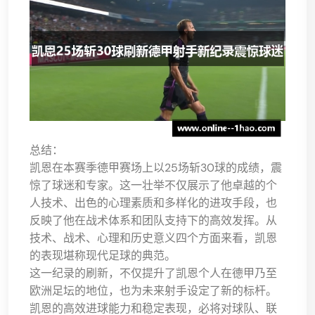
总结：
凯恩在本赛季德甲赛场上以25场斩30球的成绩，震
惊了球迷和专家。这一壮举不仅展示了他卓越的个
人技术、出色的心理素质和多样化的进攻手段，也
反映了他在战术体系和团队支持下的高效发挥。从
技术、战术、心理和历史意义四个方面来看，凯恩
的表现堪称现代足球的典范。
这一纪录的刷新，不仅提升了凯恩个人在德甲乃至
欧洲足坛的地位，也为未来射手设定了新的标杆。
凯恩的高效进球能力和稳定表现，必将对球队、联