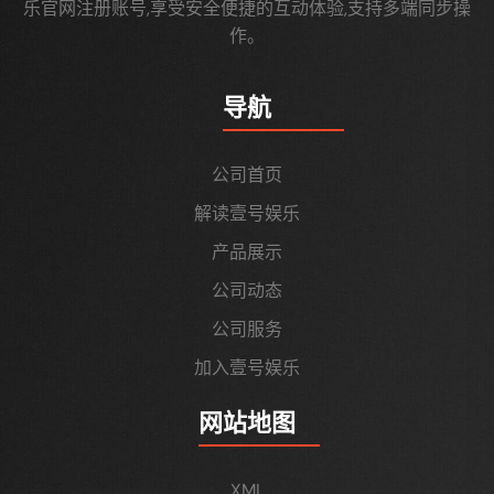
乐官网注册账号,享受安全便捷的互动体验,支持多端同步操
作。
导航
公司首页
解读壹号娱乐
产品展示
公司动态
公司服务
加入壹号娱乐
网站地图
XML