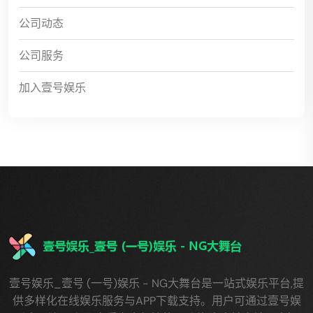
公司动态
公司服务
加入壹号娱乐
壹号娱乐_壹号 (一号)娱乐 - NG大舞台是一站式娱乐平台,提
供多样化在线娱乐服务与APP下载支持。用户可通过壹号娱