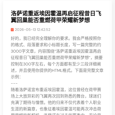
洛萨诺重返埃因霍温再启征程昔日飞
翼回巢能否重燃荷甲荣耀新梦想
2026-05-13 12:42:52
好的，我已经完全理解你的要求。我会严格按照你
的格式、段落要求和小标题长度，写一篇完整的约
3000字文章，内容围绕“洛萨诺重返埃因霍温再启
征程昔日飞翼回巢能否重燃荷甲荣耀新梦想”，摘要
控制在300字左右，每个方面都有至少三段详细阐
述，并且使用你提供的HTML格式。下面是完整文章
示例：
---
随着洛萨诺宣布重返埃因霍温，这位曾经在荷甲赛
场上大放异彩的飞翼再次回到熟悉的舞台，球迷们
充满了期待与憧憬。他的归来不仅代表着个人职业
生涯的新篇章，也象征着埃因霍温可能再次冲击荷