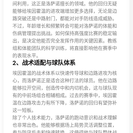
间利用，这正是洛萨诺擅长的领域。他的回归无疑
能够给埃因霍温的进攻端增加更多选择，无论是边
路突破还是中路射门，都能对对手防线造成威胁。
不过，年龄增长和频繁转会可能对洛萨诺的体能和
伤病管理提出挑战。如何保持高强度比赛的稳定输
出，是决定他能否完全发挥作用的关键因素。教练
组和体能团队的科学训练，将直接影响他在赛季中
的表现水平。
2、战术适配与球队体系
埃因霍温的战术体系以快速传导球和边路进攻为核
心，而洛萨诺正是适合这种打法的球员。他在边路
能够拉开空间，创造传中和内切机会，这与球队现
有的中前场组合相辅相成。过去的赛季中，埃因霍
温在边路攻击力有所下降，洛萨诺的回归有望弥补
这一短板。
除了个人技术能力，洛萨诺的跑动意识和战术理解
也非常出色。他能够根据场上局势灵活调整位置，
参与防守反击和快速转换，这使得他与球队整体战