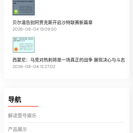
贝尔温告别阿贾克斯开启沙特联赛新篇章
2026-08-04 13:09:50
西蒙尼：马竞对热刺将是一场真正的战争 展现决心与斗志
2026-08-04 12:27:02
导航
解读壹号娱乐
产品展示