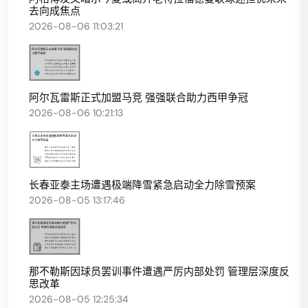
去向成焦点
2026-08-06 11:03:21
阿尔瓦雷斯正式加盟马竞 强强联合助力西甲争冠
2026-08-06 10:21:13
长春亚泰主场遭遇极端降雪紧急启动全力除雪预案
2026-08-05 13:17:46
那不勒斯因球员罢训事件遭遇严厉内部处罚 管理层深度反
思改革
2026-08-05 12:25:34