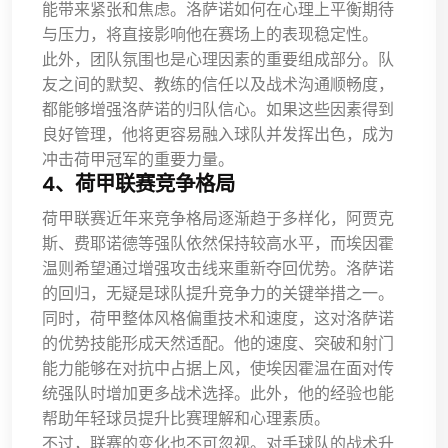
能带来紧张和焦虑。洛萨诺如何在心理上平衡期待
与压力，将直接影响他在赛场上的表现稳定性。
此外，团队氛围也是心理因素的重要组成部分。队
友之间的默契、教练的信任以及战术沟通顺畅度，
都能够增强洛萨诺的归队信心。如果这些因素得到
良好管理，他将更容易融入球队并发挥出色，成为
冲击荷甲冠军的重要力量。
4、荷甲联赛竞争格局
荷甲联赛近年来竞争格局逐渐趋于多样化，阿贾克
斯、费耶诺德等强队依然保持较高水平，而埃因霍
温则希望通过增强攻击线来重新夺回优势。洛萨诺
的回归，无疑是球队提升竞争力的关键举措之一。
同时，荷甲整体风格偏重技术和速度，这对洛萨诺
的优势技能形成天然适配。他的速度、突破和射门
能力能够在对抗中占据上风，使埃因霍温在面对传
统强队时增加更多战术选择。此外，他的经验也能
帮助年轻球员提升比赛理解和心理素质。
不过，联赛的变化也不可忽视。对手球队的战术升