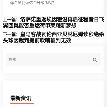
你希望我做这个升级版吗？
洛萨诺重返埃因霍温再启征程昔日飞
上一篇：
翼回巢能否重燃荷甲荣耀新梦想
皇马客战瓦伦西亚贝林厄姆读秒绝杀
下一篇：
头球因裁判提前吹哨被判无效
最新资讯