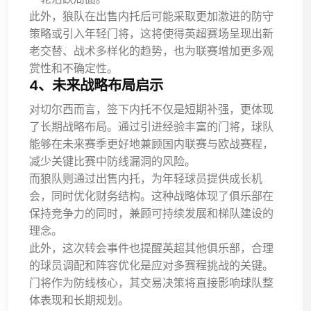
此外，狼队在出售内托后可能采取更加激进的防守
策略或引入年轻门将，这将使得英超赛场呈现出新
老交替、战术多样化的趋势，也为联赛增加更多观
赏性和不确定性。
4、未来战略布局启示
对切尔西而言，签下内托不仅是短期补强，更体现
了长期战略布局。通过引进经验丰富的门将，球队
能够在未来赛季更好地兼顾国内联赛与欧战赛程，
减少关键比赛中防线漏洞的风险。
而狼队则通过出售内托，为年轻球员提供成长机
会，同时优化财务结构。这种战略体现了俱乐部在
保持竞争力的同时，兼顾可持续发展和梯队建设的
理念。
此外，这次转会事件也提醒英超其他俱乐部，合理
的球员调配和阵容优化是应对多赛程挑战的关键。
门将作为防线核心，其交易决策将直接影响球队整
体表现和长期规划。