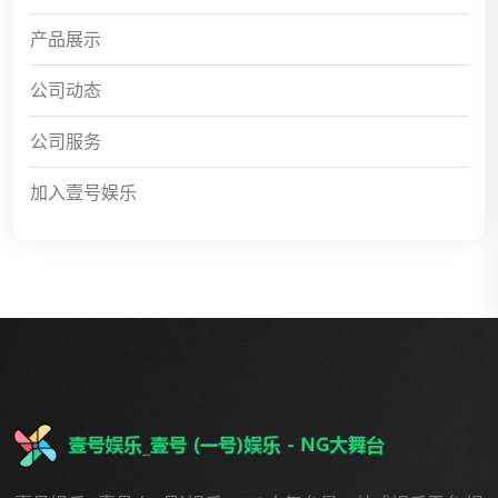
产品展示
公司动态
公司服务
加入壹号娱乐