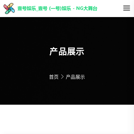
产品展示
首页
产品展示