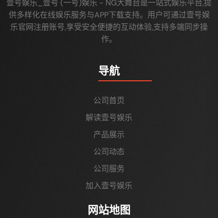
壹号娱乐_壹号 (一号)娱乐 - NG大舞台是一站式娱乐平台,提
供多样化在线娱乐服务与APP下载支持。用户可通过壹号娱
乐官网注册账号,享受安全便捷的互动体验,支持多端同步操
作。
导航
公司首页
解读壹号娱乐
产品展示
公司动态
公司服务
加入壹号娱乐
网站地图