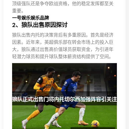
顶级强队还是争夺欧战资格，他的稳定发挥都至关
重要。
一号娱乐娱乐品牌
2、狼队出售原因探讨
狼队出售内托的决策背后有多重原因。首先是经济
因素。近年来，英超俱乐部在转会市场上的投入巨
大，狼队通过出售高价值球员获取资金，为引进年
轻潜力球员和提升球队整体薪资结构提供了空间。