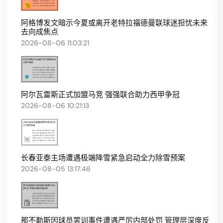
阿格博发文暗示今夏或离开老特拉福德曼联球迷担忧未来
去向成焦点
2026-08-06 11:03:21
阿尔瓦雷斯正式加盟马竞 强强联合助力西甲争冠
2026-08-06 10:21:13
长春亚泰主场遭遇极端降雪紧急启动全力除雪预案
2026-08-05 13:17:46
那不勒斯因球员罢训事件遭遇严厉内部处罚 管理层深度反